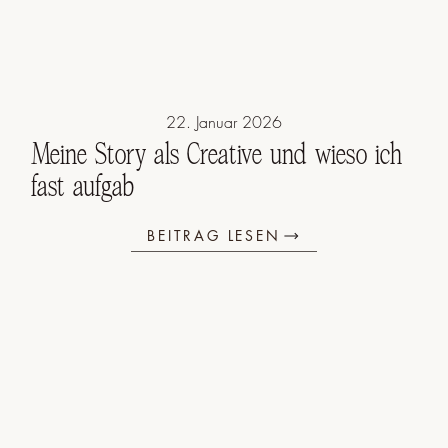
22. Januar 2026
Meine Story als Creative und wieso ich
fast aufgab
BEITRAG LESEN