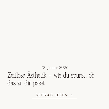
22. Januar 2026
Zeitlose Ästhetik – wie du spürst, ob
das zu dir passt
BEITRAG LESEN