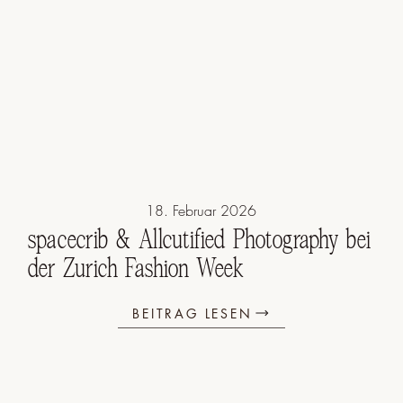
18. Februar 2026
spacecrib & Allcutified Photography bei
der Zurich Fashion Week
BEITRAG LESEN