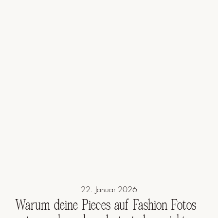
22. Januar 2026
Warum deine Pieces auf Fashion Fotos