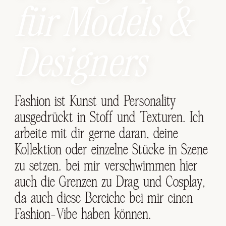
für Models &
Designers
Fashion ist Kunst und Personality
ausgedrückt in Stoff und Texturen. Ich
arbeite mit dir gerne daran, deine
Kollektion oder einzelne Stücke in Szene
zu setzen. bei mir verschwimmen hier
auch die Grenzen zu Drag und Cosplay,
da auch diese Bereiche bei mir einen
Fashion-Vibe haben können.