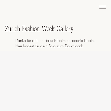
Zurich Fashion Week Gallery
Danke für deinen Besuch beim spacecrib booth.
Hier findest du dein Foto zum Download: