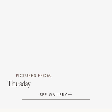
PICTURES FROM
Thursday
SEE GALLERY