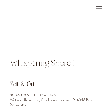
Whispering Shore 1
Zeit & Ort
30. Mai 2025, 18:00 – 18:45
Wettstein Rheinstrand, Schaffhauserrheinweg 9, 4058 Basel,
Switzerland