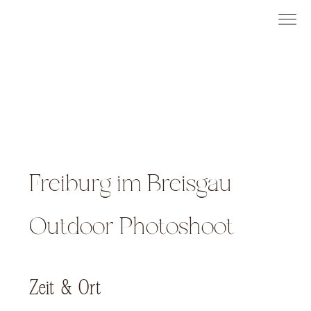
Freiburg im Breisgau
Outdoor Photoshoot
Zeit & Ort