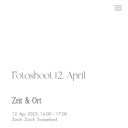
Fotoshoot 12. April
Zeit & Ort
12. Apr. 2025, 16:00 – 17:00
Zürich, Zürich, Switzerland