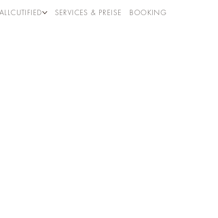
ALLCUTIFIED
SERVICES & PREISE
BOOKING