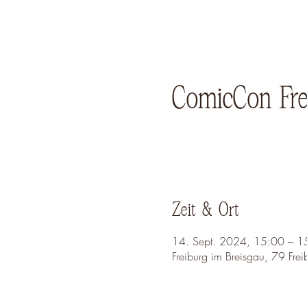
ComicCon Frei
Zeit & Ort
14. Sept. 2024, 15:00 – 1
Freiburg im Breisgau, 79 Frei