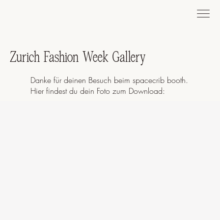
Zurich Fashion Week Gallery
Danke für deinen Besuch beim spacecrib booth.
Hier findest du dein Foto zum Download: