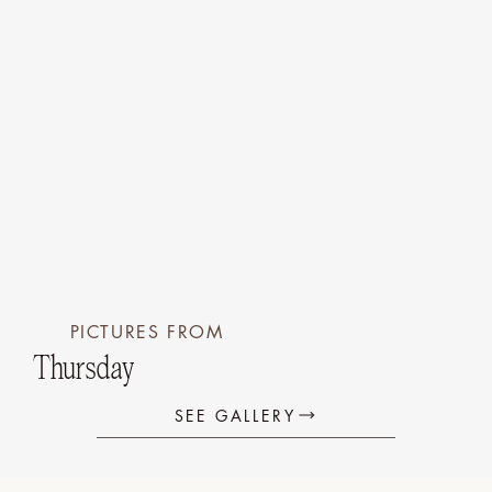
PICTURES FROM
Thursday
SEE GALLERY