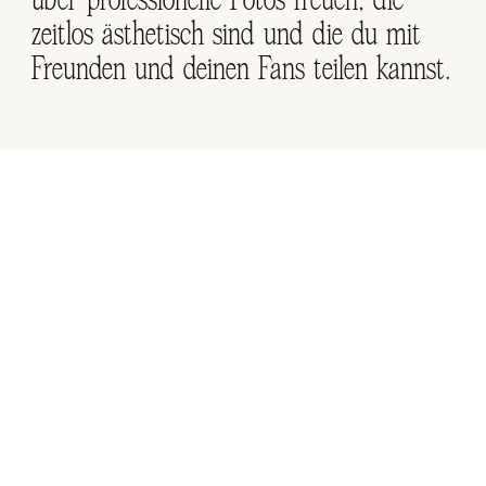
zeitlos ästhetisch sind und die du mit
Freunden und deinen Fans teilen kannst.