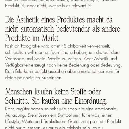
Produkt ist, aber nicht, weshalb es relevant ist.
Die Ästhetik eines Produktes macht es
nicht automatisch bedeutender als andere
Produkte im Markt
Fashion Fotografie wird oft mit Sichtbarkeit verwechselt,
schliesslich will man einfach Inhalte haben, um die auf dem
Webshop und Social Media zu zeigen. Aber Ästhetik und
Verfügbarkeit erzeugt noch keine Beziehung oder Bedeutung.
Dein Bild kann perfekt aussehen aber emotional leer sein für
deine potenziellen KundInnen.
Menschen kaufen keine Stoffe oder
Schnitte. Sie kaufen eine Einordnung.
Konsumgüter haben so sehr wie noch nie eine emotionale
Aufladung. Sie müssen ein Symbol sein für etwas, einen
Lifestyle, Werte und Subkulturen. Gleichzeitig soll ein Produkt
nicht nur aussehen, es muss ein Erlebnis sein, es zu